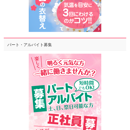
パート・アルバイト募集