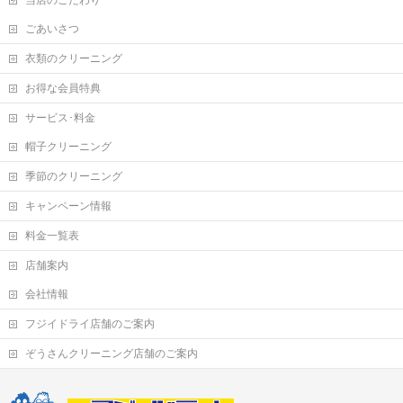
当店のこだわり
ごあいさつ
衣類のクリーニング
お得な会員特典
サービス･料金
帽子クリーニング
季節のクリーニング
キャンペーン情報
料金一覧表
店舗案内
会社情報
フジイドライ店舗のご案内
ぞうさんクリーニング店舗のご案内