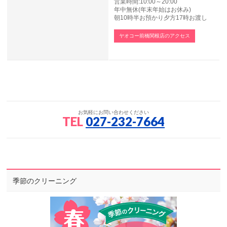
営業時間:10:00～20:00
年中無休(年末年始はお休み)
朝10時半お預かり夕方17時お渡し
ヤオコー前橋関根店のアクセス
お気軽にお問い合わせください
TEL
027-232-7664
季節のクリーニング