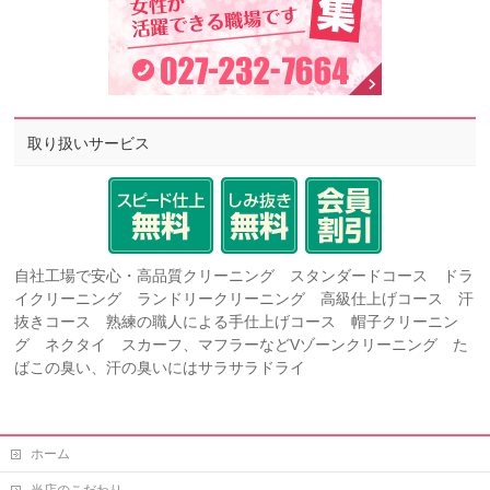
取り扱いサービス
自社工場で安心・高品質クリーニング スタンダードコース ドラ
イクリーニング ランドリークリーニング 高級仕上げコース 汗
抜きコース 熟練の職人による手仕上げコース 帽子クリーニン
グ ネクタイ スカーフ、マフラーなどVゾーンクリーニング た
ばこの臭い、汗の臭いにはサラサラドライ
ホーム