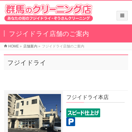
フジイドライ店舗のご案内
HOME
»
店舗案内
»
フジイドライ店舗のご案内
フジイドライ
フジイドライ本店